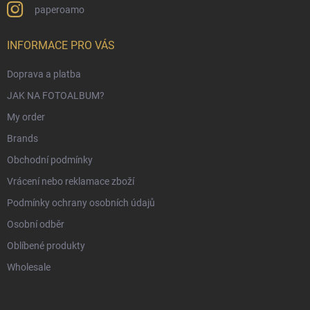
paperoamo
INFORMACE PRO VÁS
Doprava a platba
JAK NA FOTOALBUM?
My order
Brands
Obchodní podmínky
Vrácení nebo reklamace zboží
Podmínky ochrany osobních údajů
Osobní odběr
Oblíbené produkty
Wholesale