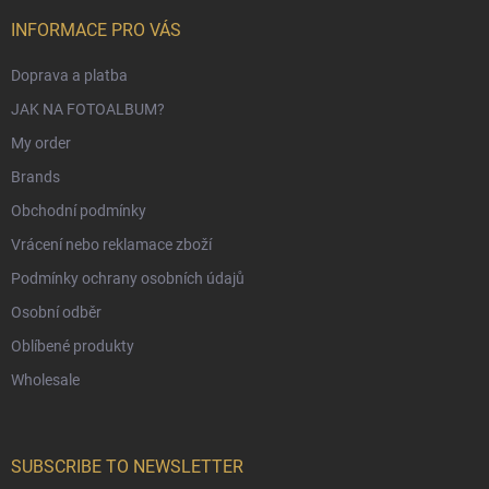
INFORMACE PRO VÁS
Doprava a platba
JAK NA FOTOALBUM?
My order
Brands
Obchodní podmínky
Vrácení nebo reklamace zboží
Podmínky ochrany osobních údajů
Osobní odběr
Oblíbené produkty
Wholesale
SUBSCRIBE TO NEWSLETTER