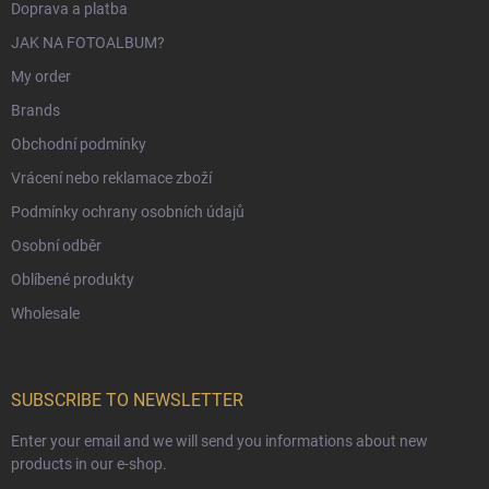
Doprava a platba
JAK NA FOTOALBUM?
My order
Brands
Obchodní podmínky
Vrácení nebo reklamace zboží
Podmínky ochrany osobních údajů
Osobní odběr
Oblíbené produkty
Wholesale
SUBSCRIBE TO NEWSLETTER
Enter your email and we will send you informations about new
products in our e-shop.