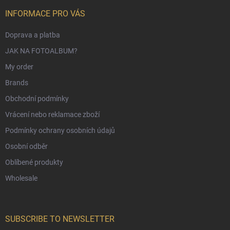
INFORMACE PRO VÁS
Doprava a platba
JAK NA FOTOALBUM?
My order
Brands
Obchodní podmínky
Vrácení nebo reklamace zboží
Podmínky ochrany osobních údajů
Osobní odběr
Oblíbené produkty
Wholesale
SUBSCRIBE TO NEWSLETTER