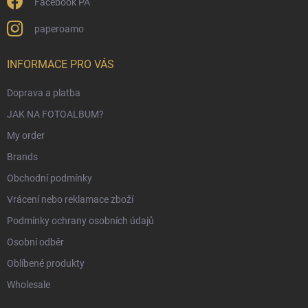
Facebook PA
paperoamo
INFORMACE PRO VÁS
Doprava a platba
JAK NA FOTOALBUM?
My order
Brands
Obchodní podmínky
Vrácení nebo reklamace zboží
Podmínky ochrany osobních údajů
Osobní odběr
Oblíbené produkty
Wholesale