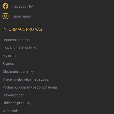
Facebook PA
paperoamo
INFORMACE PRO VÁS
Doprava a platba
JAK NA FOTOALBUM?
My order
Brands
Obchodní podmínky
Vrácení nebo reklamace zboží
Podmínky ochrany osobních údajů
Osobní odběr
Oblíbené produkty
Wholesale