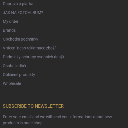
Doprava a platba
JAK NA FOTOALBUM?
My order
Brands
Obchodní podmínky
Vrácení nebo reklamace zboží
Podmínky ochrany osobních údajů
Osobní odběr
Oblíbené produkty
Wholesale
SUBSCRIBE TO NEWSLETTER
Enter your email and we will send you informations about new
products in our e-shop.