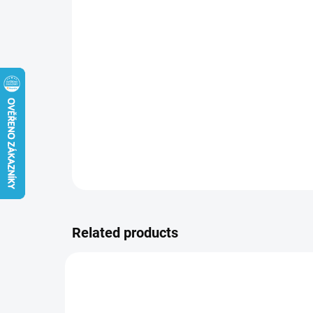
Related products