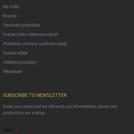
My order
Brands
Obchodní podmínky
Vrácení nebo reklamace zboží
Podmínky ochrany osobních údajů
Osobní odběr
Oblíbené produkty
Wholesale
SUBSCRIBE TO NEWSLETTER
Enter your email and we will send you informations about new
products in our e-shop.
EMAIL