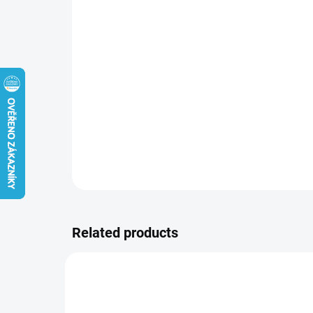
Related products