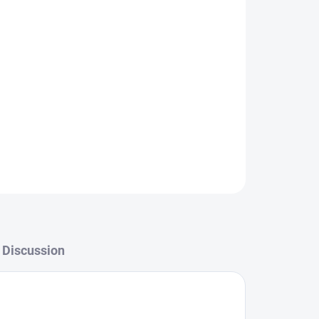
.
Discussion