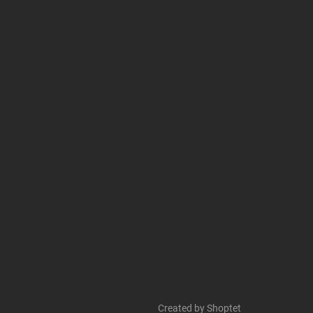
Created by Shoptet