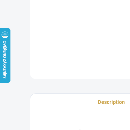
Description