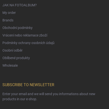
JAK NA FOTOALBUM?
My order
Brands
Obchodní podmínky
Vrácení nebo reklamace zboží
Podmínky ochrany osobních údajů
Osobní odběr
Oblíbené produkty
Wholesale
SUBSCRIBE TO NEWSLETTER
Enter your email and we will send you informations about new
products in our e-shop.