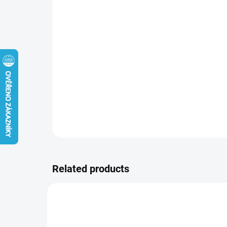
Related products