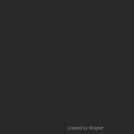
Created by Shoptet