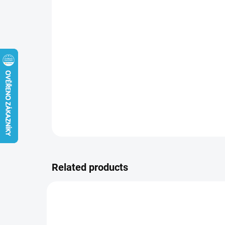
Related products