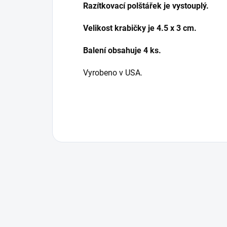
Razítkovací polštářek je vystouplý.
Velikost krabičky je 4.5 x 3 cm.
Balení obsahuje 4 ks.
Vyrobeno v USA.