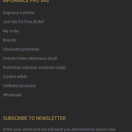
INFORMACE PRO VÁS
Doprava a platba
JAK NA FOTOALBUM?
My order
Brands
Obchodní podmínky
Vrácení nebo reklamace zboží
Podmínky ochrany osobních údajů
Osobní odběr
Oblíbené produkty
Wholesale
SUBSCRIBE TO NEWSLETTER
Enter your email and we will send you informations about new