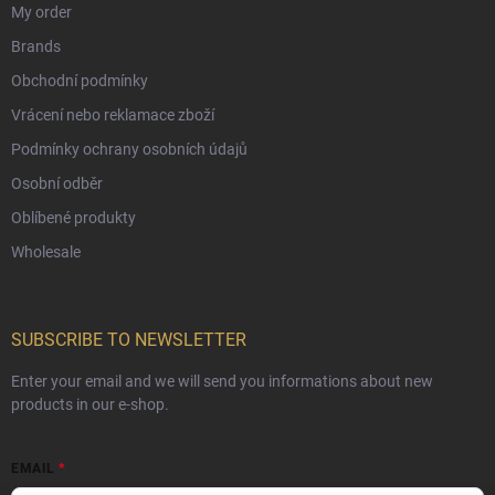
My order
Brands
Obchodní podmínky
Vrácení nebo reklamace zboží
Podmínky ochrany osobních údajů
Osobní odběr
Oblíbené produkty
Wholesale
SUBSCRIBE TO NEWSLETTER
Enter your email and we will send you informations about new
products in our e-shop.
EMAIL