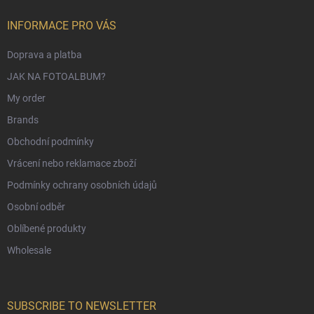
INFORMACE PRO VÁS
Doprava a platba
JAK NA FOTOALBUM?
My order
Brands
Obchodní podmínky
Vrácení nebo reklamace zboží
Podmínky ochrany osobních údajů
Osobní odběr
Oblíbené produkty
Wholesale
SUBSCRIBE TO NEWSLETTER