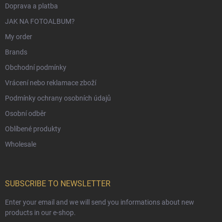
Doprava a platba
JAK NA FOTOALBUM?
My order
Brands
Obchodní podmínky
Vrácení nebo reklamace zboží
Podmínky ochrany osobních údajů
Osobní odběr
Oblíbené produkty
Wholesale
SUBSCRIBE TO NEWSLETTER
Enter your email and we will send you informations about new
products in our e-shop.