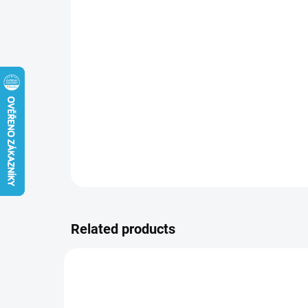
Related products