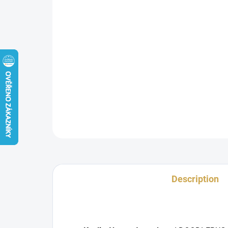
Description