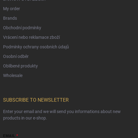
My order
Brands
Obchodní podmínky
Vrácení nebo reklamace zboží
Podmínky ochrany osobních údajů
Osobní odběr
Oblíbené produkty
Wholesale
SUBSCRIBE TO NEWSLETTER
Enter your email and we will send you informations about new
products in our e-shop.
EMAIL