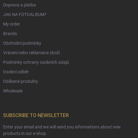
Doprava a platba
JAK NA FOTOALBUM?
My order
Brands
Obchodní podmínky
Vrácení nebo reklamace zboží
Podmínky ochrany osobních údajů
Osobní odběr
Oblíbené produkty
Wholesale
SUBSCRIBE TO NEWSLETTER
Enter your email and we will send you informations about new
products in our e-shop.