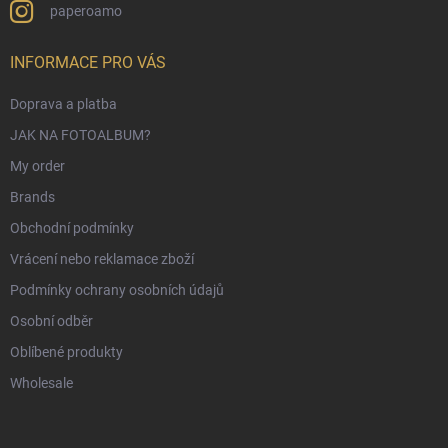
paperoamo
INFORMACE PRO VÁS
Doprava a platba
JAK NA FOTOALBUM?
My order
Brands
Obchodní podmínky
Vrácení nebo reklamace zboží
Podmínky ochrany osobních údajů
Osobní odběr
Oblíbené produkty
Wholesale