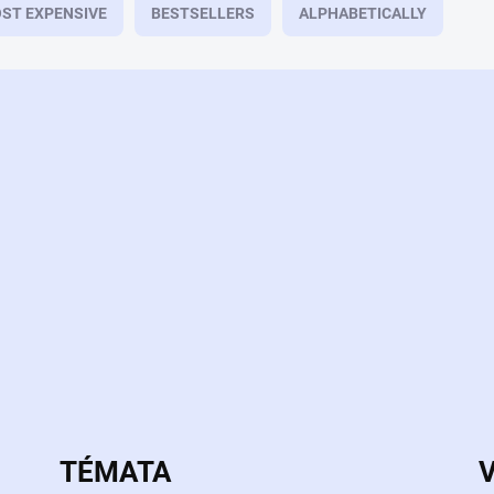
ST EXPENSIVE
BESTSELLERS
ALPHABETICALLY
TÉMATA