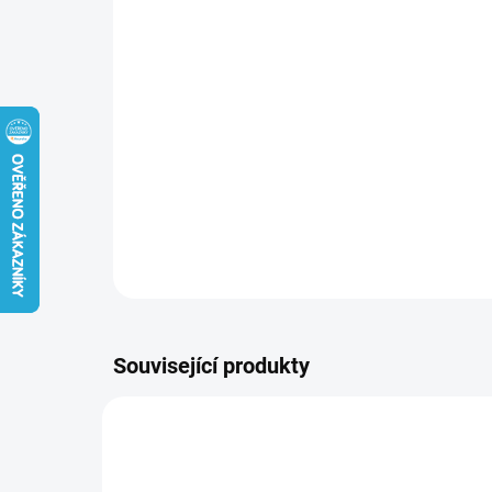
Související produkty